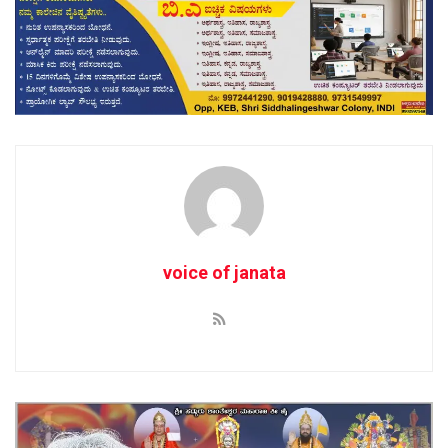
voice of janata