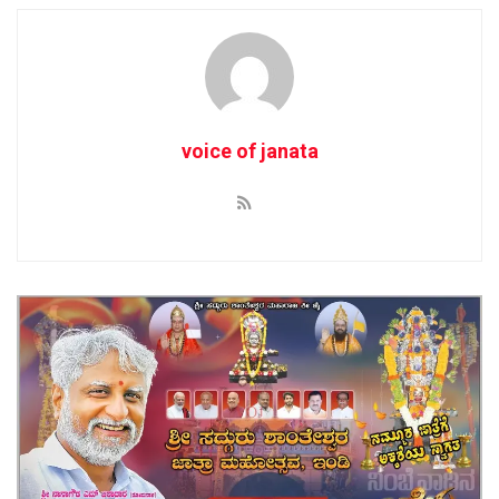
voice of janata