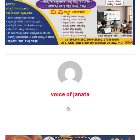
voice of janata