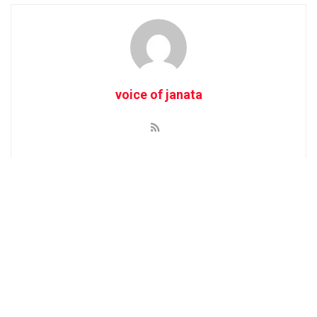
voice of janata