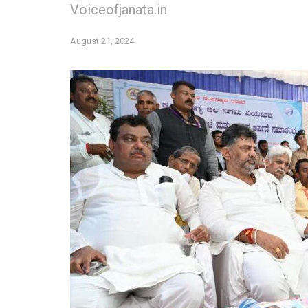
Voiceofjanata.in
August 21, 2024