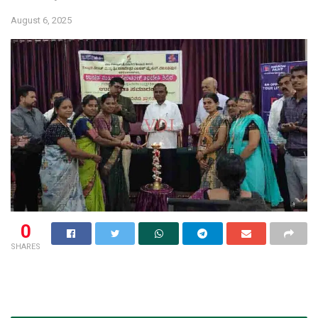
August 6, 2025
0
SHARES