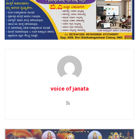
voice of janata