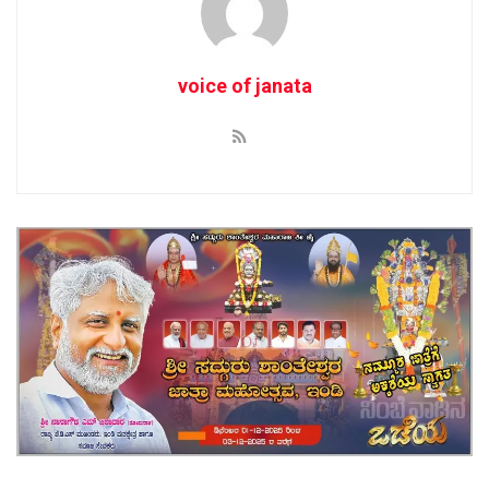
voice of janata