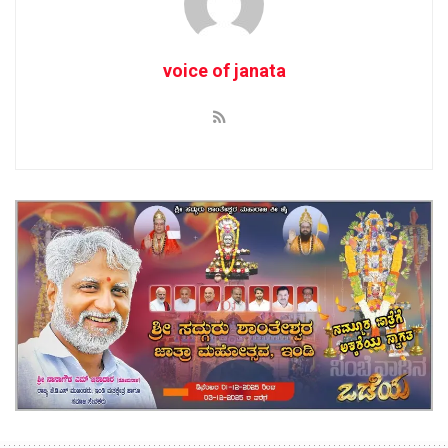
voice of janata