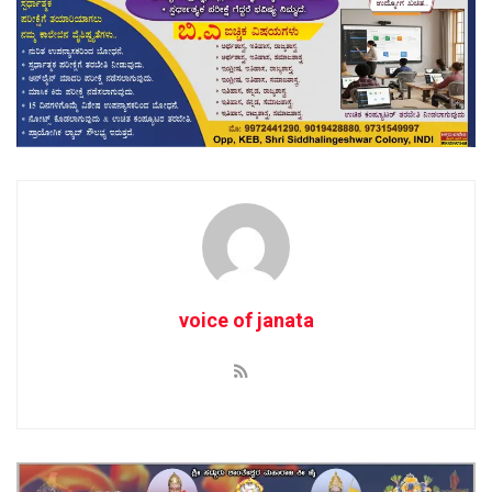
voice of janata