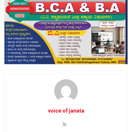
voice of janata