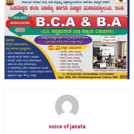
voice of janata