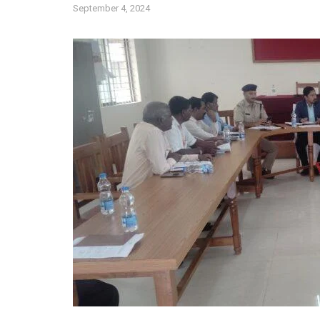
September 4, 2024