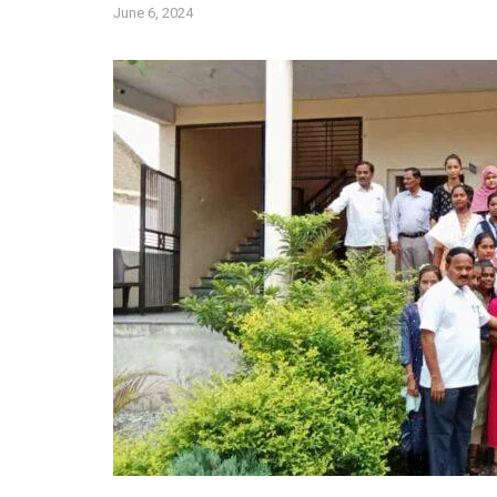
June 6, 2024