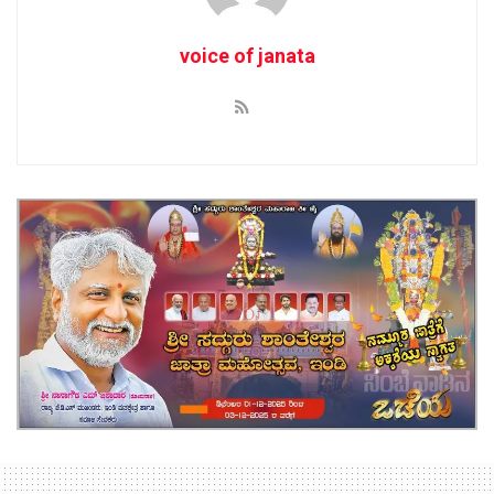
voice of janata