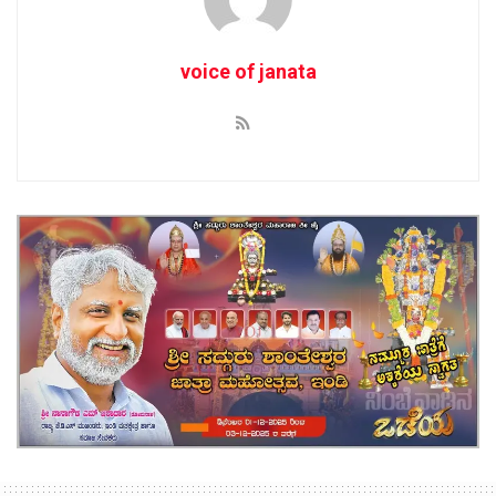
voice of janata