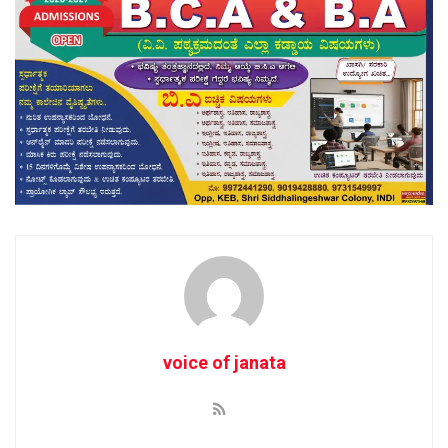
voice of janata