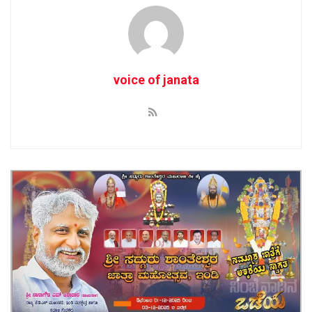
voice of janata