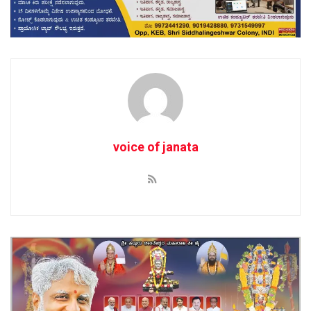
voice of janata