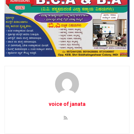
voice of janata