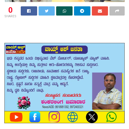
0
SHARES