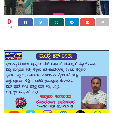
0
SHARES