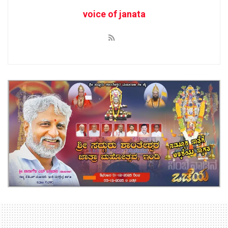
voice of janata