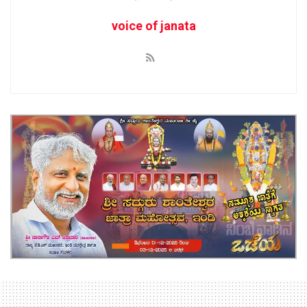
voice of janata