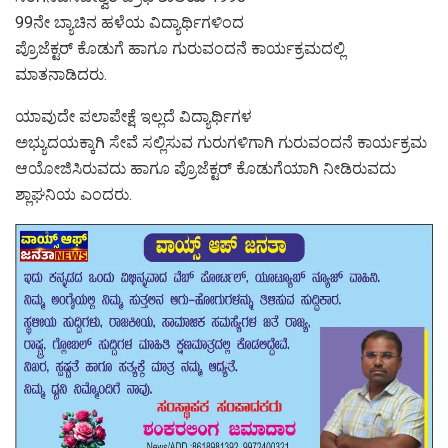
99ನೇ ಬ್ಯಾಚಿನ ಹಳೆಯ ವಿದ್ಯಾರ್ಥಿಗಳಿಂದ
ಪ್ರೊಜೆಕ್ಟರ್ ಕೊಡುಗೆ ಹಾಗೂ ಗುರುವಂದನೆ ಕಾರ್ಯಕ್ರಮದಲ್ಲಿ
ಮಾತನಾಡಿದರು.
ಯಾವುದೇ ಪಲಾಪೇಕ್ಷೆ ಇಲ್ಲದೆ ವಿದ್ಯಾರ್ಥಿಗಳ
ಅಭ್ಯುದಯಕ್ಕಾಗಿ ಸೇವೆ ಸಲ್ಲಿಸುವ ಗುರುಗಳಿಗಾಗಿ ಗುರುವಂದನೆ ಕಾರ್ಯಕ್ರಮ
ಆಯೋಜಿಸಿರುವದು ಹಾಗೂ ಪ್ರೊಜೆಕ್ಟರ್ ಕೊಡುಗೆಯಾಗಿ ನೀಡಿರುವದು
ಶ್ಲಾಘನಿಯ ಎಂದರು.