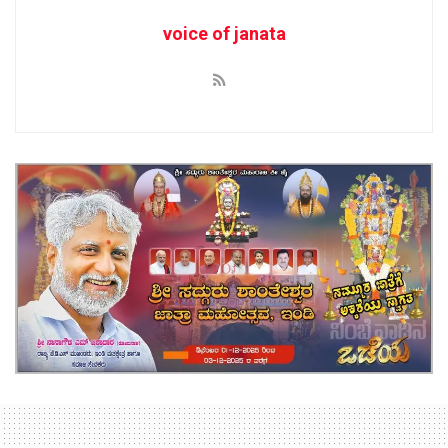
voice of janata