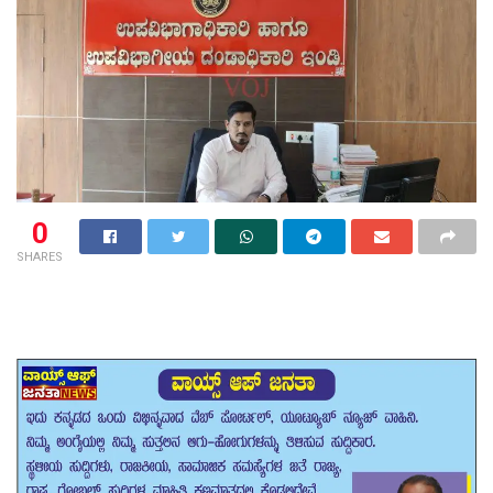
0
SHARES