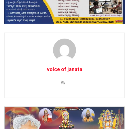
voice of janata