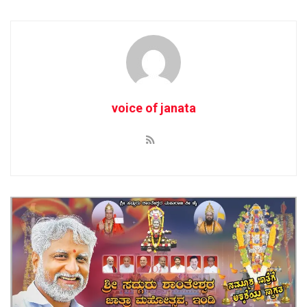
voice of janata