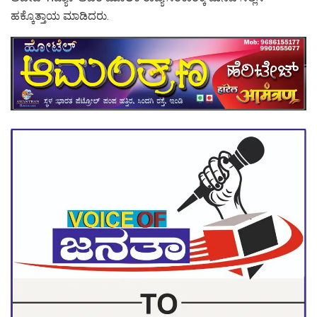
ಹಕ್ಕೊತ್ತಾಯ ಮಾಡಿದರು.