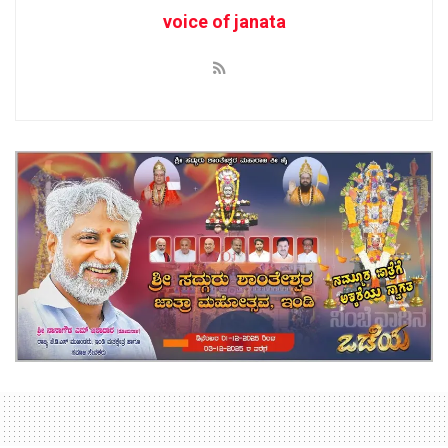
voice of janata