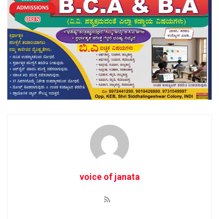
voice of janata