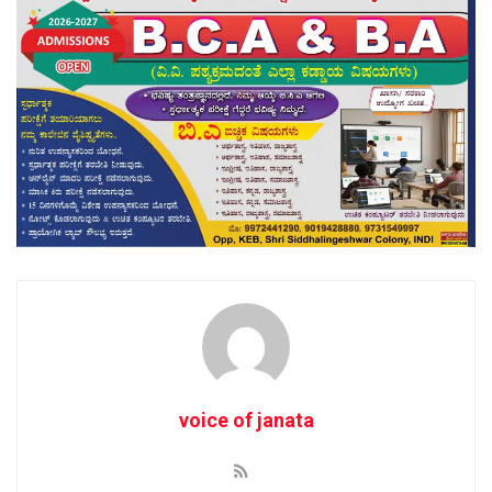
voice of janata