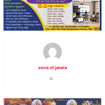
voice of janata