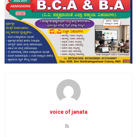
voice of janata