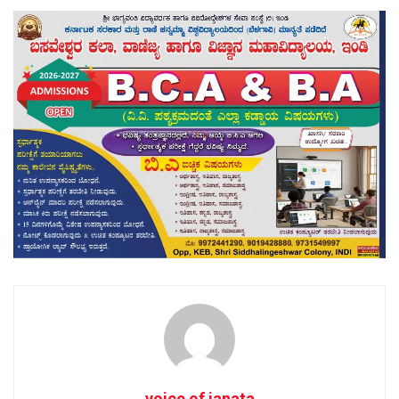
voice of janata