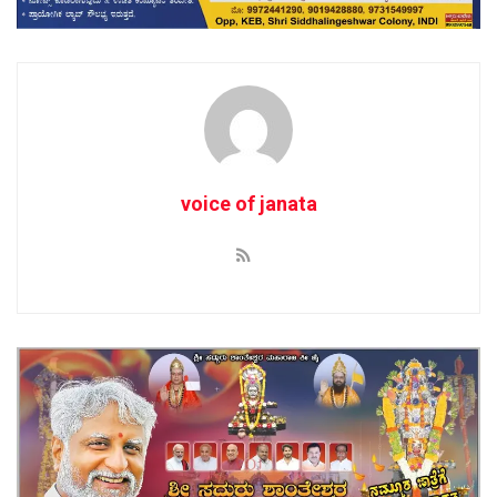
voice of janata