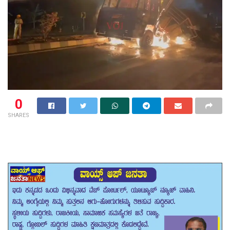
0
SHARES