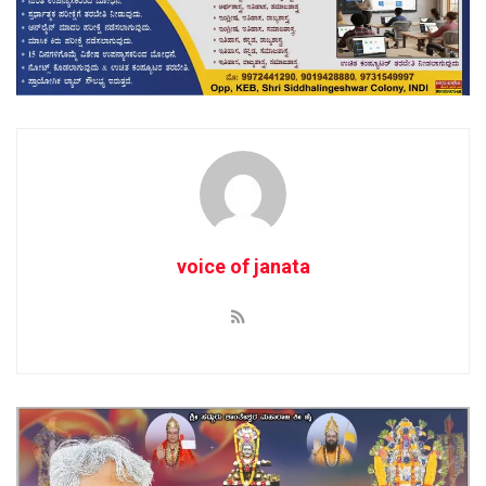
voice of janata