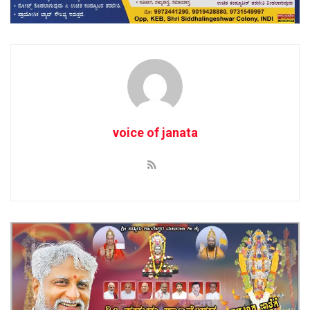
voice of janata