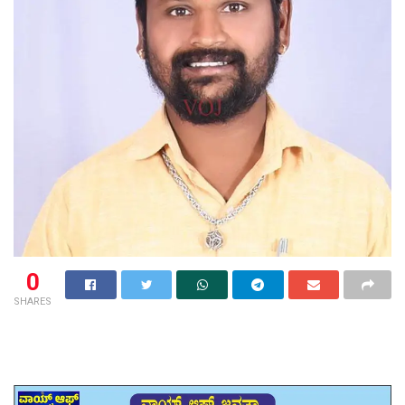
0
SHARES