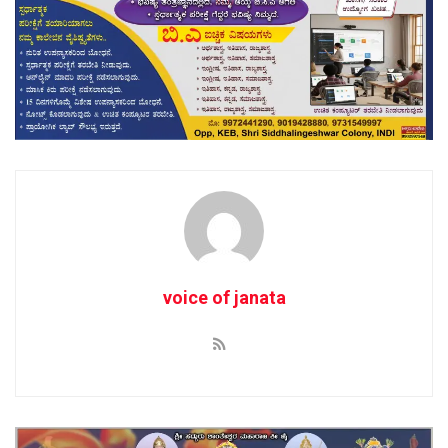
voice of janata