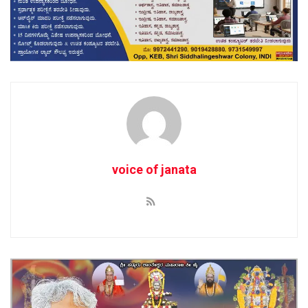
voice of janata