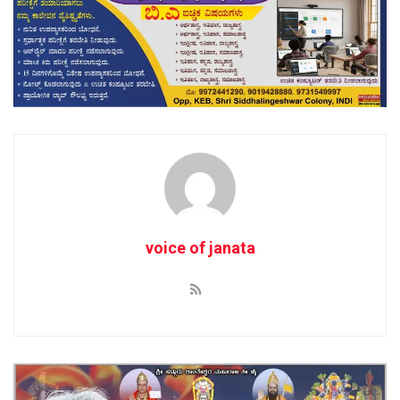
voice of janata