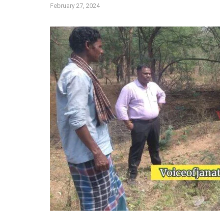
February 27, 2024