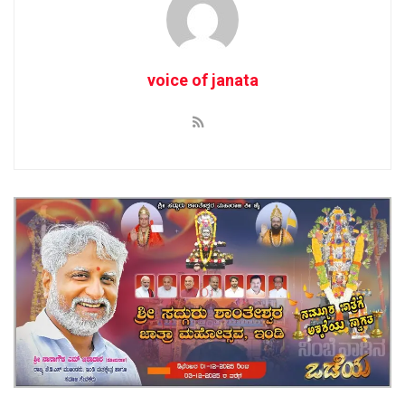
voice of janata