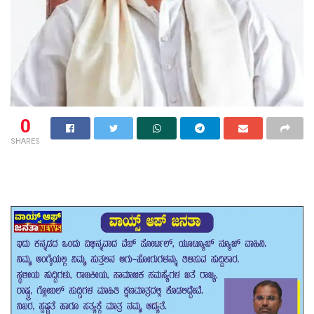
0
SHARES