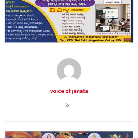
voice of janata