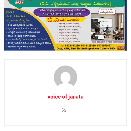
voice of janata