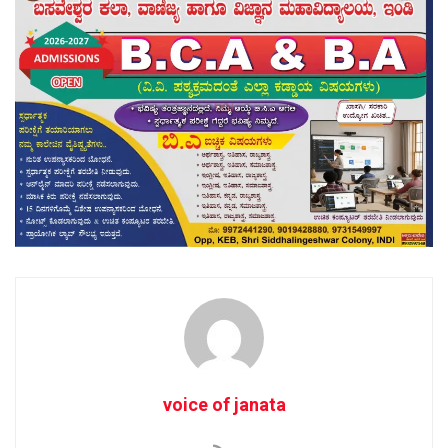
voice of janata