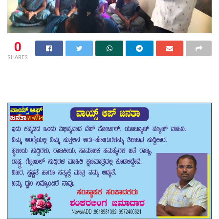
0
SHARES