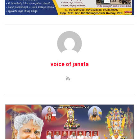
voice of janata