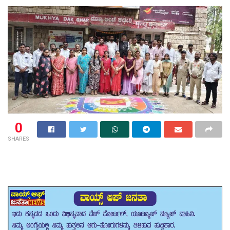
0
SHARES