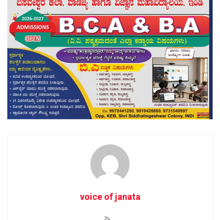
voice of janata