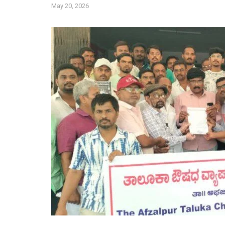
May 20, 2026