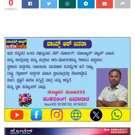
0
SHARES