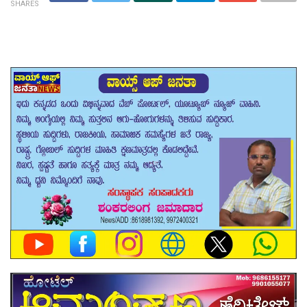
SHARES