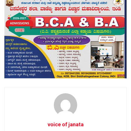
voice of janata