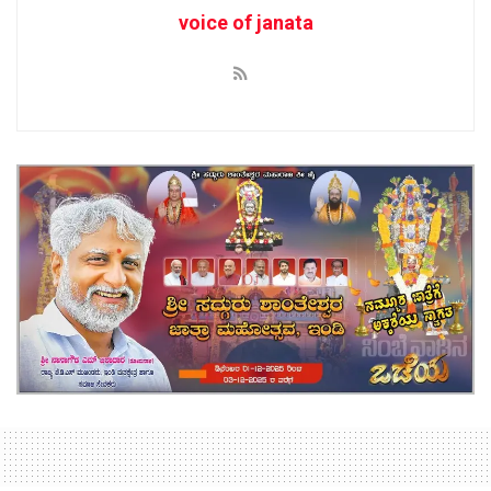
voice of janata