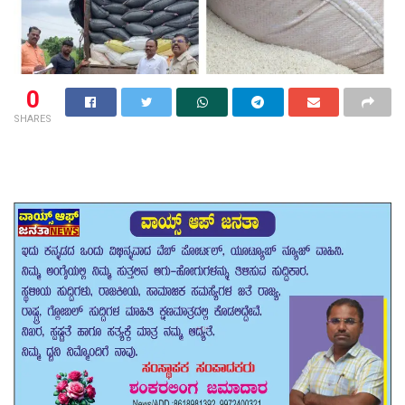
0
SHARES