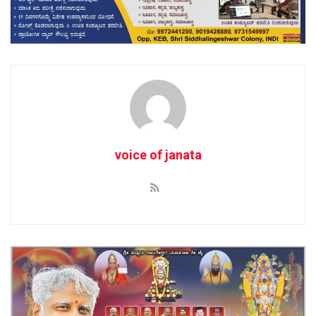
voice of janata