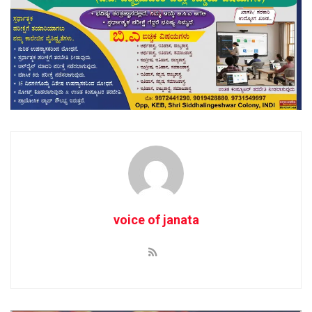
voice of janata