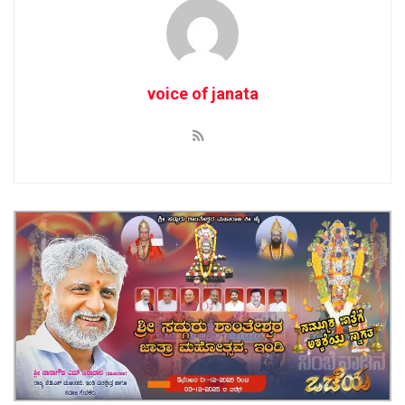
voice of janata