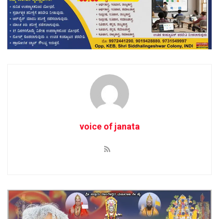
voice of janata