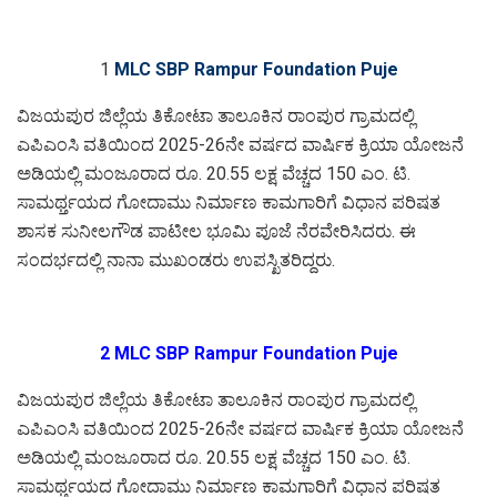
1
MLC SBP Rampur Foundation Puje
ವಿಜಯಪುರ ಜಿಲ್ಲೆಯ ತಿಕೋಟಾ ತಾಲೂಕಿನ ರಾಂಪುರ ಗ್ರಾಮದಲ್ಲಿ
ಎಪಿಎಂಸಿ ವತಿಯಿಂದ 2025-26ನೇ ವರ್ಷದ ವಾರ್ಷಿಕ ಕ್ರಿಯಾ ಯೋಜನೆ
ಅಡಿಯಲ್ಲಿ ಮಂಜೂರಾದ ರೂ. 20.55 ಲಕ್ಷ ವೆಚ್ಚದ 150 ಎಂ. ಟಿ.
ಸಾಮರ್ಥ್ತಯದ ಗೋದಾಮು ನಿರ್ಮಾಣ ಕಾಮಗಾರಿಗೆ ವಿಧಾನ ಪರಿಷತ
ಶಾಸಕ ಸುನೀಲಗೌಡ ಪಾಟೀಲ ಭೂಮಿ ಪೂಜೆ ನೆರವೇರಿಸಿದರು. ಈ
ಸಂದರ್ಭದಲ್ಲಿ ನಾನಾ ಮುಖಂಡರು ಉಪಸ್ಖಿತರಿದ್ದರು.
2 MLC SBP Rampur Foundation Puje
ವಿಜಯಪುರ ಜಿಲ್ಲೆಯ ತಿಕೋಟಾ ತಾಲೂಕಿನ ರಾಂಪುರ ಗ್ರಾಮದಲ್ಲಿ
ಎಪಿಎಂಸಿ ವತಿಯಿಂದ 2025-26ನೇ ವರ್ಷದ ವಾರ್ಷಿಕ ಕ್ರಿಯಾ ಯೋಜನೆ
ಅಡಿಯಲ್ಲಿ ಮಂಜೂರಾದ ರೂ. 20.55 ಲಕ್ಷ ವೆಚ್ಚದ 150 ಎಂ. ಟಿ.
ಸಾಮರ್ಥ್ತಯದ ಗೋದಾಮು ನಿರ್ಮಾಣ ಕಾಮಗಾರಿಗೆ ವಿಧಾನ ಪರಿಷತ