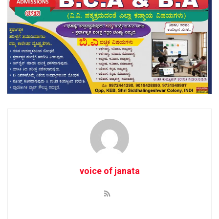
voice of janata