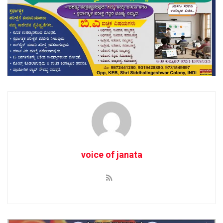
voice of janata