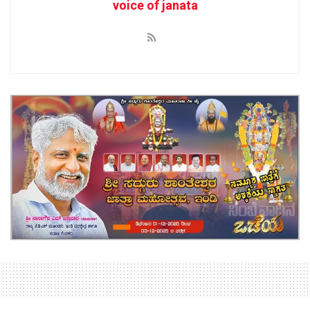
voice of janata