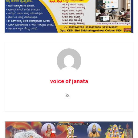
voice of janata