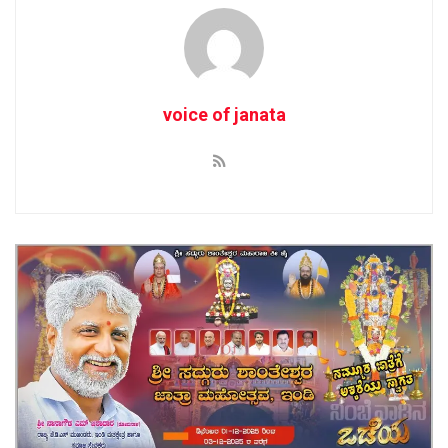
voice of janata