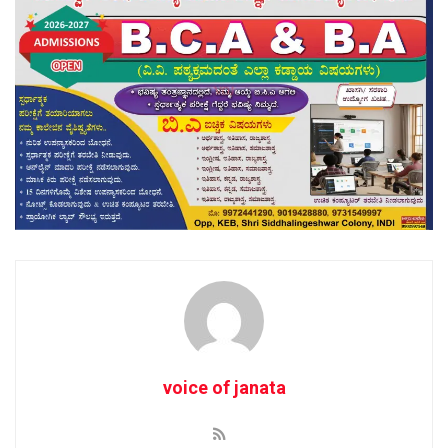
voice of janata