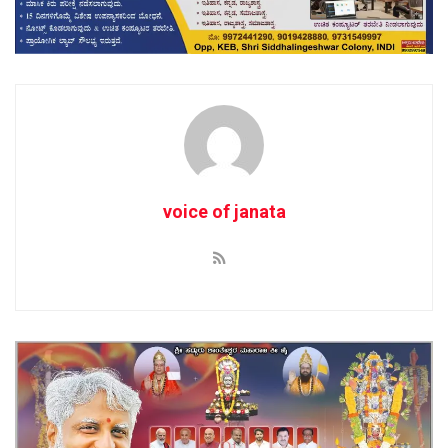
voice of janata