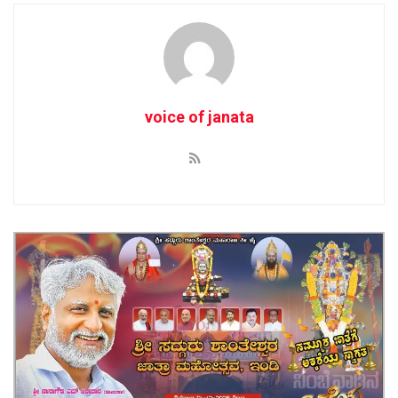
voice of janata