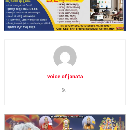
voice of janata