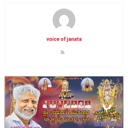
voice of janata