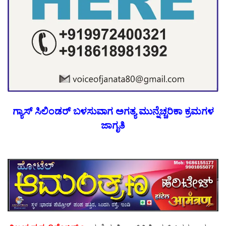
ಗ್ಯಾಸ್ ಸಿಲಿಂಡರ್ ಬಳಸುವಾಗ ಅಗತ್ಯ ಮುನ್ನೆಚ್ಚರಿಕಾ ಕ್ರಮಗಳ
ಜಾಗೃತಿ