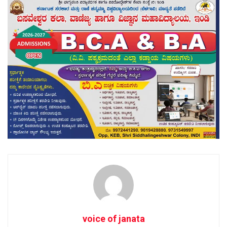
voice of janata