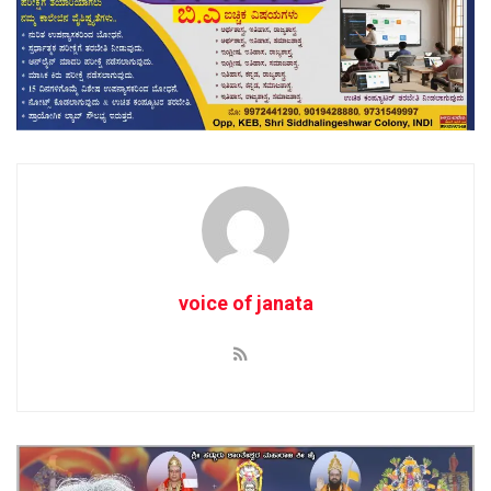
voice of janata