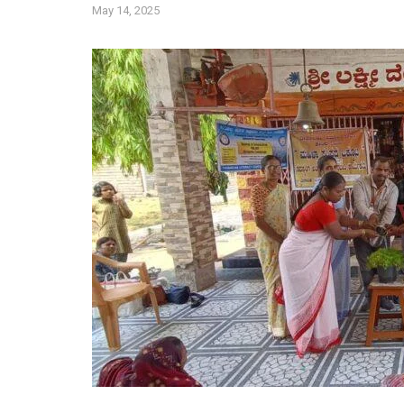
May 14, 2025