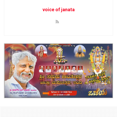
voice of janata