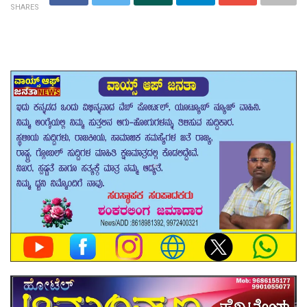
SHARES