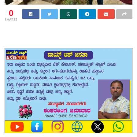
0
SHARES