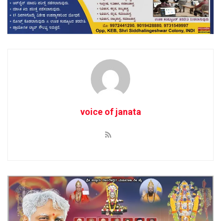
voice of janata