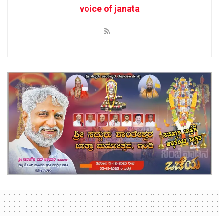
voice of janata