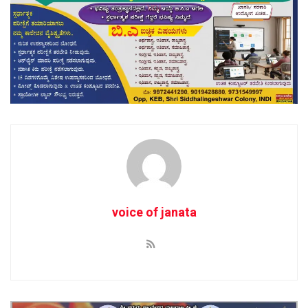
voice of janata