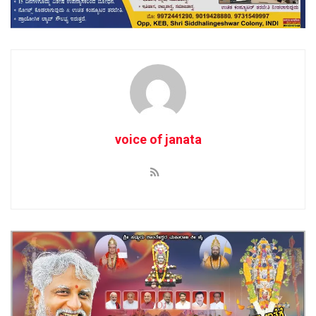
voice of janata