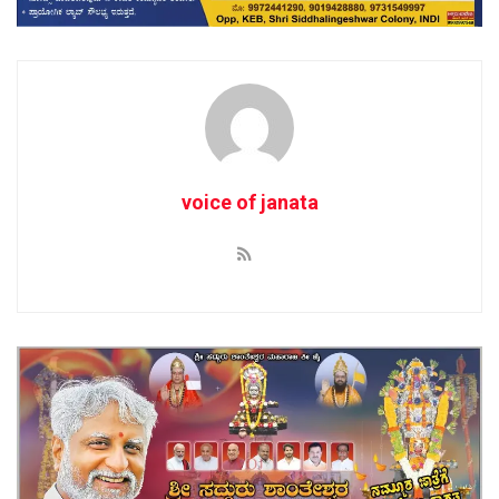
voice of janata