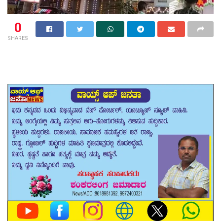
0
SHARES