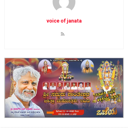
voice of janata