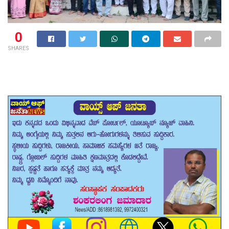
0
SHARES