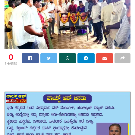
0
SHARES