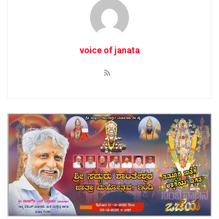
voice of janata