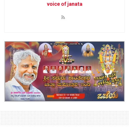
voice of janata