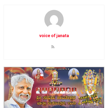
voice of janata