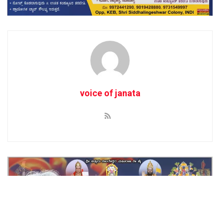
voice of janata