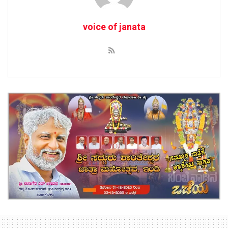
voice of janata