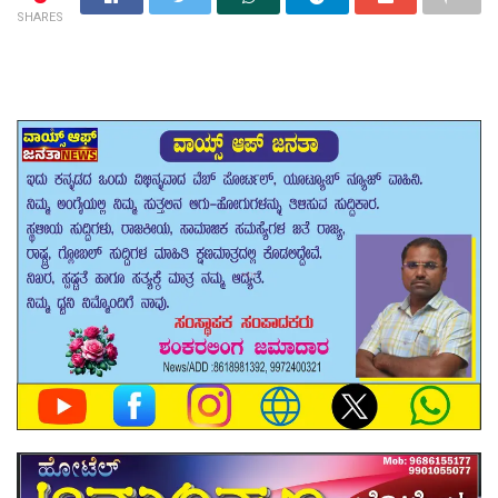
SHARES