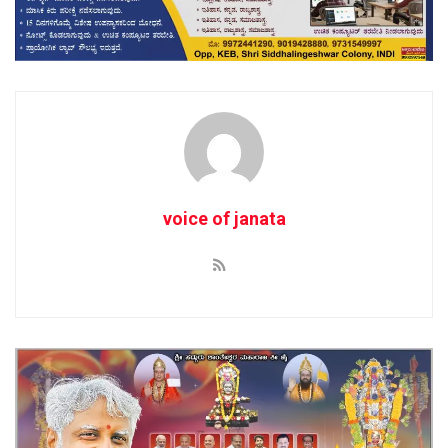
voice of janata