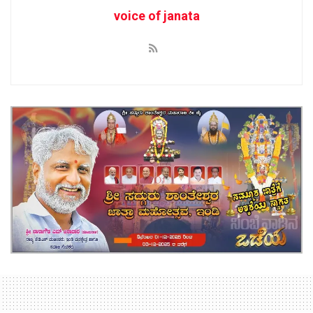
voice of janata