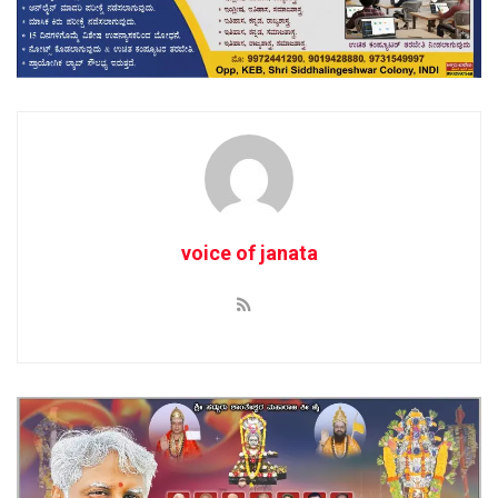
voice of janata