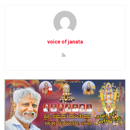
voice of janata