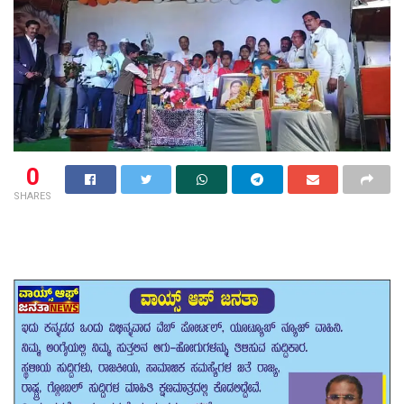
0
SHARES