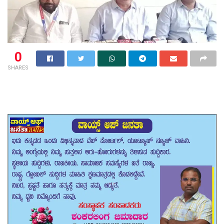
0
SHARES