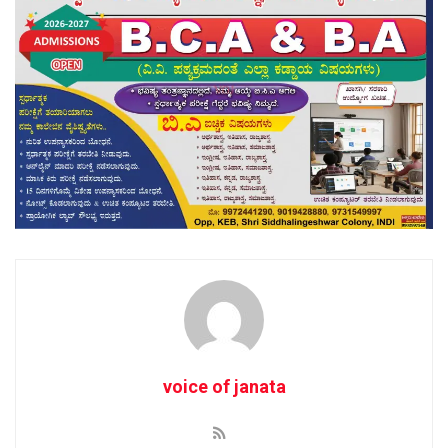
voice of janata