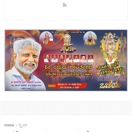
Home
ಕ್ರೈಮ್‌