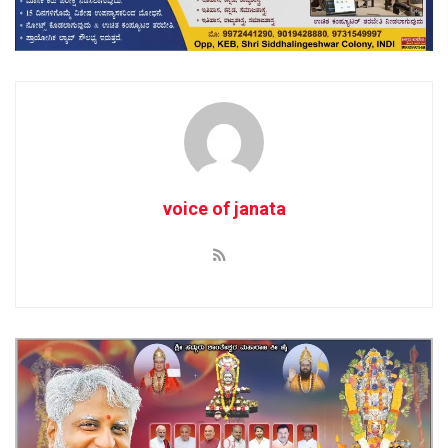
voice of janata