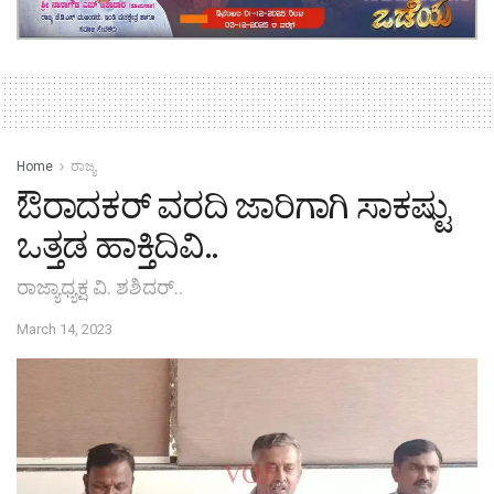
Home
ರಾಜ್ಯ
ಔರಾದಕರ್ ವರದಿ ಜಾರಿಗಾಗಿ ಸಾಕಷ್ಟು
ಒತ್ತಡ ಹಾಕ್ತಿದಿವಿ..
ರಾಜ್ಯಾಧ್ಯಕ್ಷ ವಿ.‌ ಶಶಿದರ್..
March 14, 2023