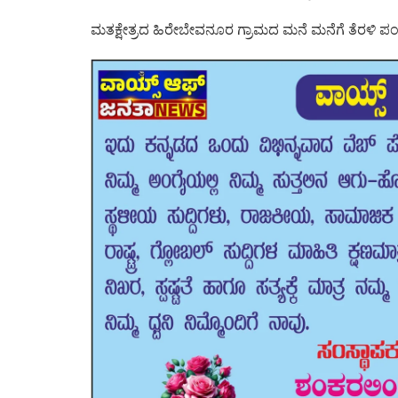
ಮತಕ್ಷೇತ್ರದ ಹಿರೇಬೇವನೂರ ಗ್ರಾಮದ ಮನೆ ಮನೆಗೆ ತೆರಳಿ