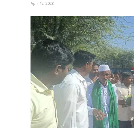
April 12, 2023