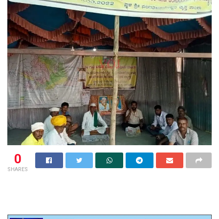
0
SHARES