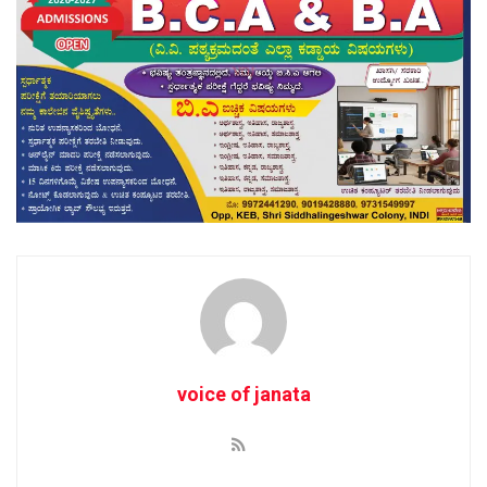
voice of janata