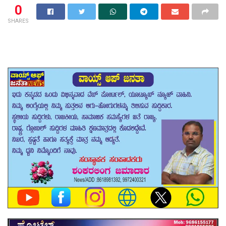
0
SHARES