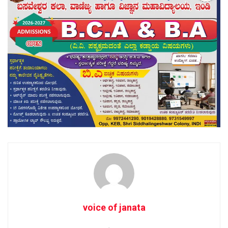
voice of janata