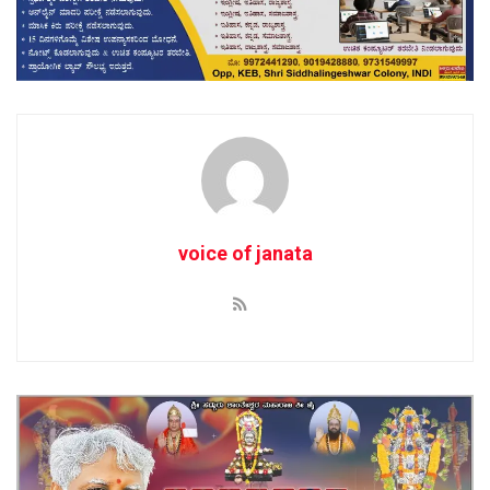
voice of janata