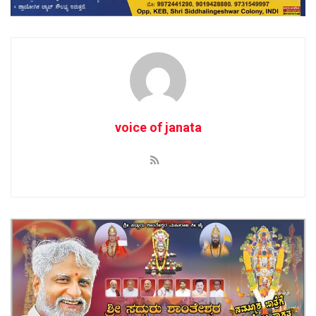
voice of janata