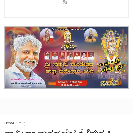
Home
ಸುದ್ದಿ