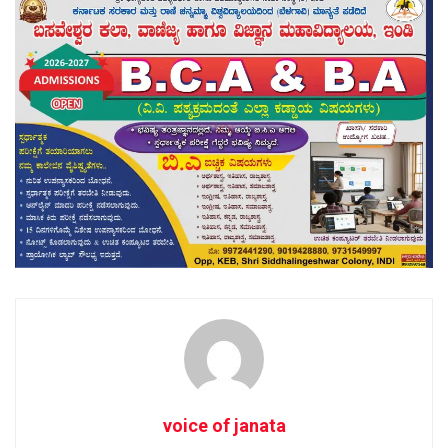
voice of janata