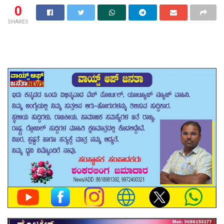
0
SHARES