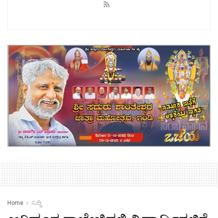
Home
ಸುದ್ದಿ