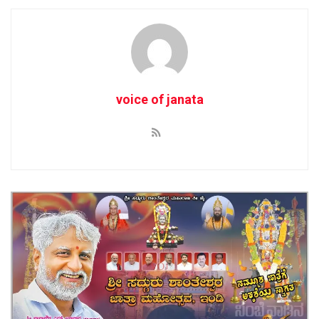
voice of janata