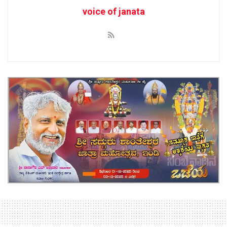
voice of janata