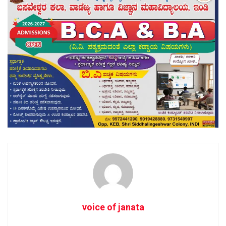
voice of janata