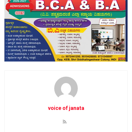
voice of janata