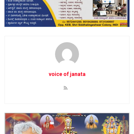
voice of janata