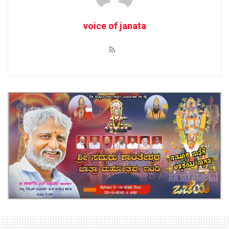
voice of janata