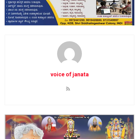
voice of janata