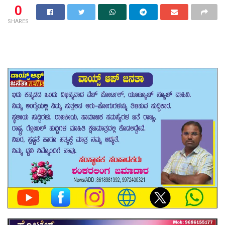
0
SHARES