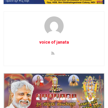
voice of janata