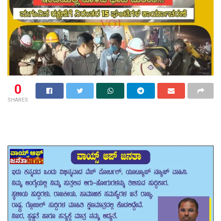
0
SHARES