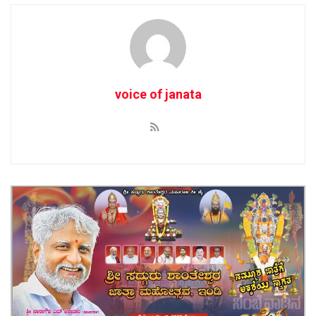
voice of janata