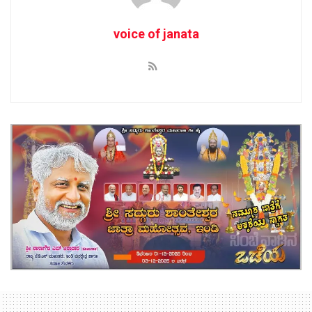
voice of janata