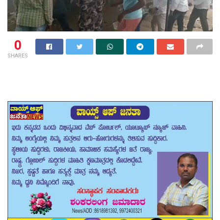
0
SHARES