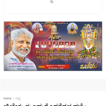
Home
ಸುದ್ದಿ