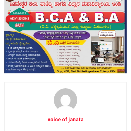
voice of janata