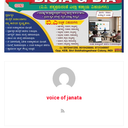
voice of janata