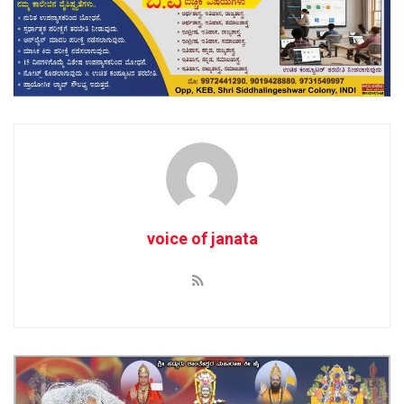
voice of janata