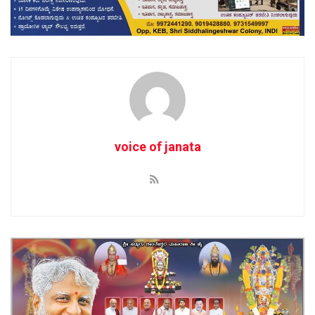
voice of janata