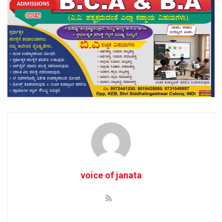
voice of janata