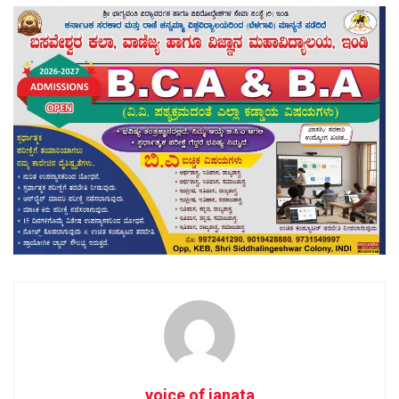
voice of janata