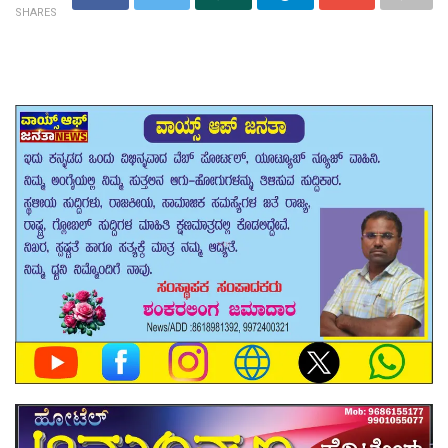
SHARES