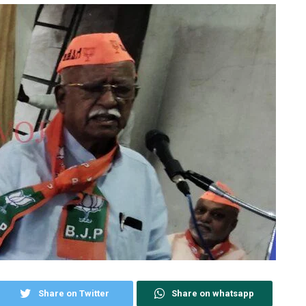
Share on Twitter
Share on whatsapp